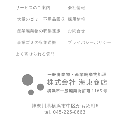
サービスのご案内
会社情報
大量のゴミ・不用品回収
採用情報
産業廃棄物の収集運搬
お問合せ
事業ゴミの収集運搬
プライバシーポリシー
よく寄せられる質問
神奈川県横浜市中区かもめ町6
tel. 045-225-8663