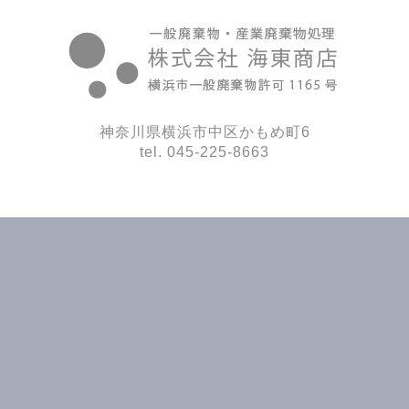
神奈川県横浜市中区かもめ町6
tel. 045-225-8663
>