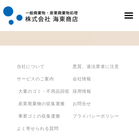
Skip to content
当社について
悪質、違法業者に注意
サービスのご案内
会社情報
大量のゴミ・不用品回収
採用情報
産業廃棄物の収集運搬
お問合せ
事業ゴミの収集運搬
プライバシーポリシー
よく寄せられる質問