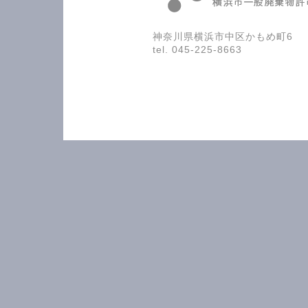
神奈川県横浜市中区かもめ町6
tel. 045-225-8663