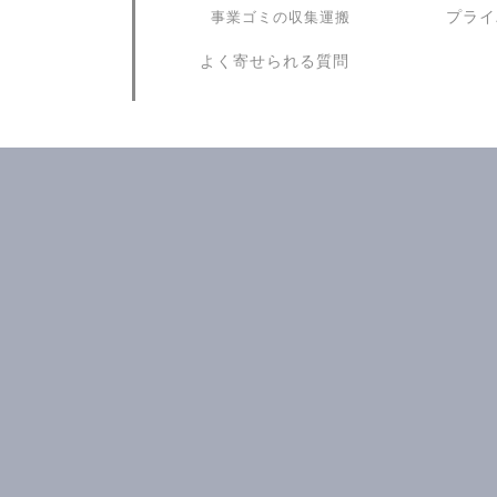
プライ
事業ゴミの収集運搬
よく寄せられる質問