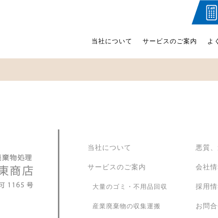
当社について
サービスのご案内
よ
当社について
悪質、
サービスのご案内
会社情
採用情
大量のゴミ・不用品回収
お問合
産業廃棄物の収集運搬