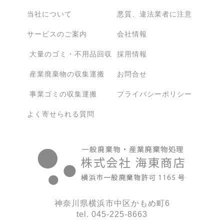
当社について
悪質、違法業者に注意
サービスのご案内
会社情報
大量のゴミ・不用品回収
採用情報
産業廃棄物の収集運搬
お問合せ
事業ゴミの収集運搬
プライバシーポリシー
よく寄せられる質問
神奈川県横浜市中区かもめ町6
tel. 045-225-8663