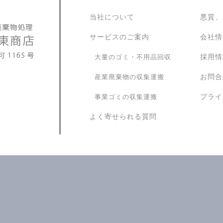
当社について
悪質、
サービスのご案内
会社情
採用情
大量のゴミ・不用品回収
お問合
産業廃棄物の収集運搬
プライ
事業ゴミの収集運搬
よく寄せられる質問