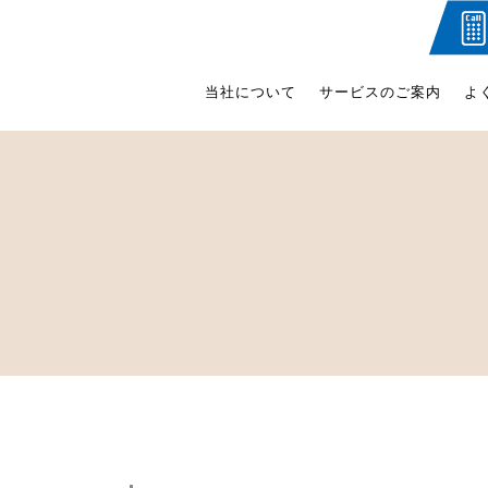
当社について
サービスのご案内
よ